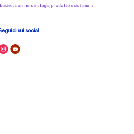
 business online: strategia, prodotto e sistema
→
Seguici sui social