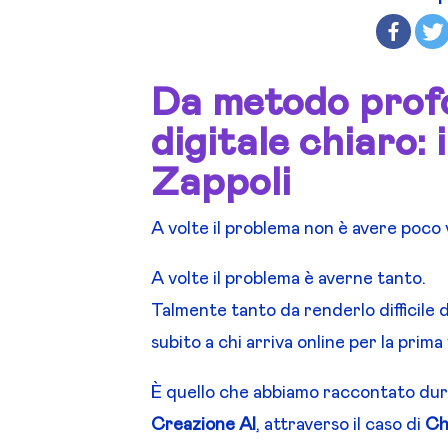
Da metodo prof
digitale chiaro: 
Zappoli
A volte il problema non è avere poco 
A volte il problema è averne tanto.
Talmente tanto da renderlo difficile
subito a chi arriva online per la prima 
È quello che abbiamo raccontato dur
Creazione AI
, attraverso il caso di
Ch