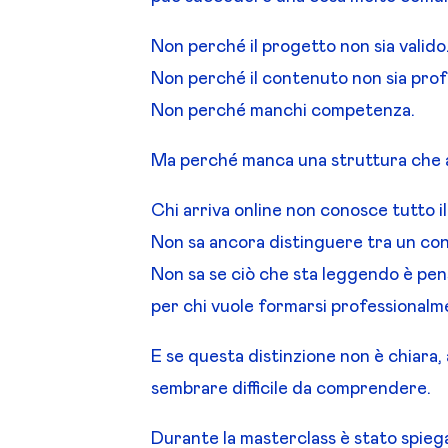
Non perché il progetto non sia valido
Non perché il contenuto non sia pro
Non perché manchi competenza.
Ma perché manca una struttura che 
Chi arriva online non conosce tutto i
Non sa ancora distinguere tra un co
Non sa se ciò che sta leggendo è pen
per chi vuole formarsi professionalm
E se questa distinzione non è chiara
sembrare difficile da comprendere.
Durante la masterclass è stato spiega