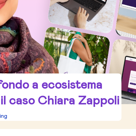
ondo a ecosistema
 il caso Chiara Zappoli
ing