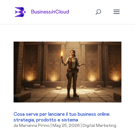
Cosa serve per lanciare il tuo business online:
strategia, prodotto e sistema
da
Marianna Pirino
|
Mag 25, 2026
|
Digital Marketing