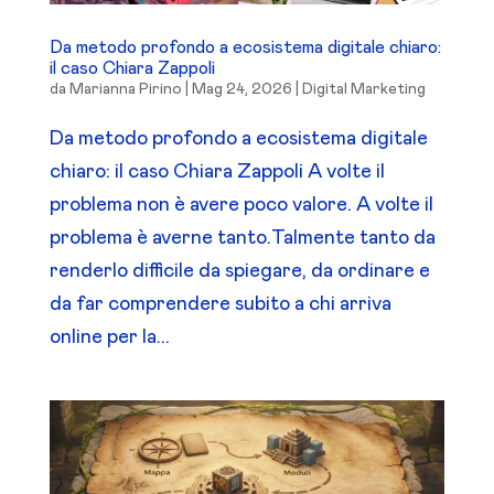
Da metodo profondo a ecosistema digitale chiaro:
il caso Chiara Zappoli
da
Marianna Pirino
|
Mag 24, 2026
|
Digital Marketing
Da metodo profondo a ecosistema digitale
chiaro: il caso Chiara Zappoli A volte il
problema non è avere poco valore. A volte il
problema è averne tanto.Talmente tanto da
renderlo difficile da spiegare, da ordinare e
da far comprendere subito a chi arriva
online per la...