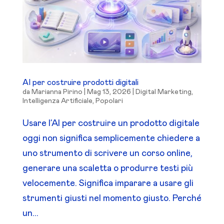
AI per costruire prodotti digitali
da
Marianna Pirino
|
Mag 13, 2026
|
Digital Marketing
,
Intelligenza Artificiale
,
Popolari
Usare l’AI per costruire un prodotto digitale
oggi non significa semplicemente chiedere a
uno strumento di scrivere un corso online,
generare una scaletta o produrre testi più
velocemente. Significa imparare a usare gli
strumenti giusti nel momento giusto. Perché
un...