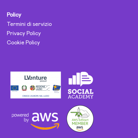
Policy
Termini di servizio
Privacy Policy
Cookie Policy