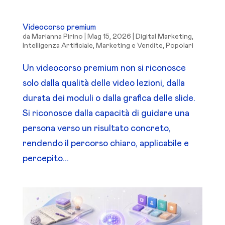
Videocorso premium
da
Marianna Pirino
|
Mag 15, 2026
|
Digital Marketing
,
Intelligenza Artificiale
,
Marketing e Vendite
,
Popolari
Un videocorso premium non si riconosce
solo dalla qualità delle video lezioni, dalla
durata dei moduli o dalla grafica delle slide.
Si riconosce dalla capacità di guidare una
persona verso un risultato concreto,
rendendo il percorso chiaro, applicabile e
percepito...