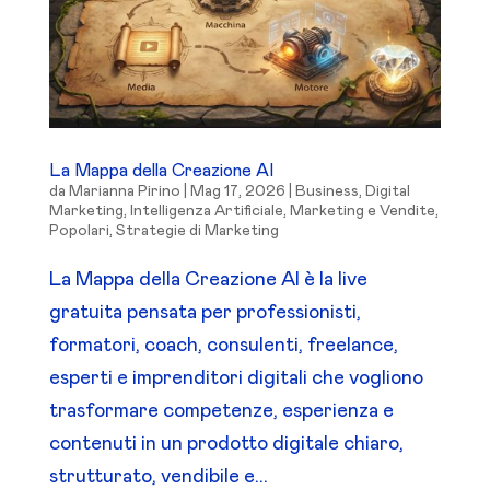
La Mappa della Creazione AI
da
Marianna Pirino
|
Mag 17, 2026
|
Business
,
Digital
Marketing
,
Intelligenza Artificiale
,
Marketing e Vendite
,
Popolari
,
Strategie di Marketing
La Mappa della Creazione AI è la live
gratuita pensata per professionisti,
formatori, coach, consulenti, freelance,
esperti e imprenditori digitali che vogliono
trasformare competenze, esperienza e
contenuti in un prodotto digitale chiaro,
strutturato, vendibile e...