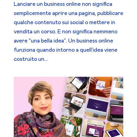
Lanciare un business online non significa
semplicemente aprire una pagina, pubblicare
qualche contenuto sui social o mettere in
vendita un corso. E non significa nemmeno
avere “una bella idea”. Un business online
funziona quando intorno a quell’idea viene
costruito un...