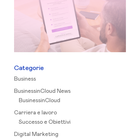
Categorie
Business
BusinessinCloud News
BusinessinCloud
Carriera e lavoro
Successo e Obiettivi
Digital Marketing