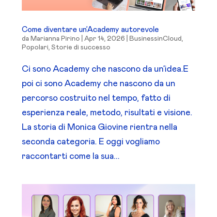
Come diventare un’Academy autorevole
da
Marianna Pirino
|
Apr 14, 2026
|
BusinessinCloud
,
Popolari
,
Storie di successo
Ci sono Academy che nascono da un’idea.E
poi ci sono Academy che nascono da un
percorso costruito nel tempo, fatto di
esperienza reale, metodo, risultati e visione.
La storia di Monica Giovine rientra nella
seconda categoria. E oggi vogliamo
raccontarti come la sua...