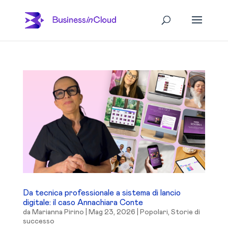
Da tecnica professionale a sistema di lancio
digitale: il caso Annachiara Conte
da
Marianna Pirino
|
Mag 23, 2026
|
Popolari
,
Storie di
successo