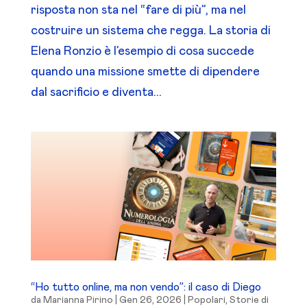
risposta non sta nel “fare di più”, ma nel
costruire un sistema che regga. La storia di
Elena Ronzio è l’esempio di cosa succede
quando una missione smette di dipendere
dal sacrificio e diventa...
“Ho tutto online, ma non vendo”: il caso di Diego
da
Marianna Pirino
|
Gen 26, 2026
|
Popolari
,
Storie di