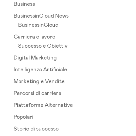
Business
BusinessinCloud News
BusinessinCloud
Carriera e lavoro
Successo e Obiettivi
Digital Marketing
Intelligenza Artificiale
Marketing e Vendite
Percorsi di carriera
Piattaforme Alternative
Popolari
Storie di successo