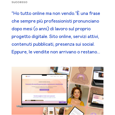
successo
“Ho tutto online ma non vendo.”È una frase
che sempre più professionisti pronunciano
dopo mesi (o anni) di lavoro sul proprio
progetto digitale. Sito online, servizi attivi,
contenuti pubblicati, presenza sui social.
Eppure, le vendite non arrivano o restano...