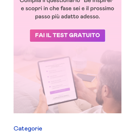
Categorie