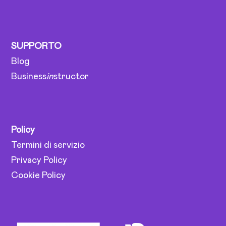
SUPPORTO
Blog
Business
in
structor
Policy
Termini di servizio
Privacy Policy
Cookie Policy