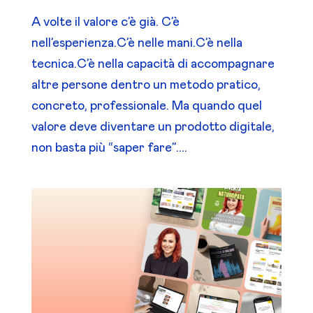
A volte il valore c’è già. C’è
nell’esperienza.C’è nelle mani.C’è nella
tecnica.C’è nella capacità di accompagnare
altre persone dentro un metodo pratico,
concreto, professionale. Ma quando quel
valore deve diventare un prodotto digitale,
non basta più “saper fare”....