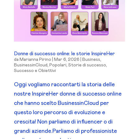
Donne di successo online: le storie InspireHer
da
Marianna Pirino
|
Mar 6, 2026
|
Business
,
BusinessinCloud
,
Popolari
,
Storie di successo
,
Successo e Obiettivi
Oggi vogliamo raccontarti la storia delle
nostre InspireHer donne di successo online
che hanno scelto BusinessinCloud per
questo loro percorso di evoluzione e
crescita! Non parliamo di influencer o di
grandi aziende.Parliamo di professioniste