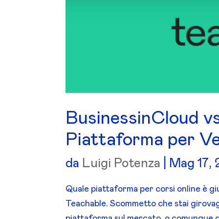
BusinessinCloud vs
Piattaforma per V
da
Luigi Potenza
|
Mag 17,
Quale piattaforma per corsi online è gi
Teachable. Scommetto che stai girovaga
piattaforma sul mercato, o comunque del