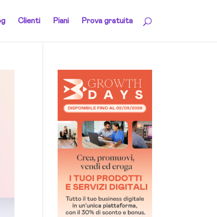
og
Clienti
Piani
Prova gratuita