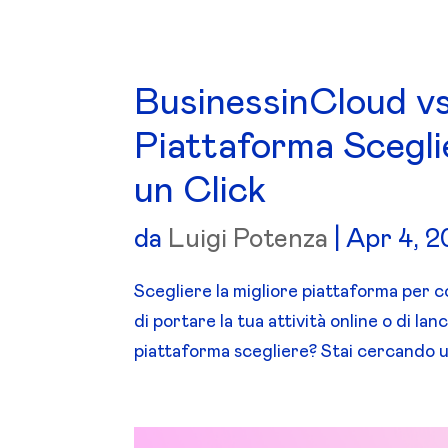
BusinessinCloud vs
Piattaforma Scegli
un Click
da
Luigi Potenza
|
Apr 4, 2
Scegliere la migliore piattaforma per co
di portare la tua attività online o di l
piattaforma scegliere? Stai cercando un