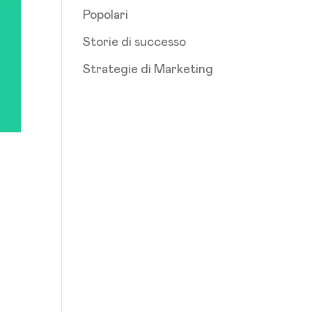
Popolari
Storie di successo
Strategie di Marketing