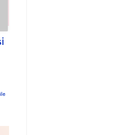
i
ile