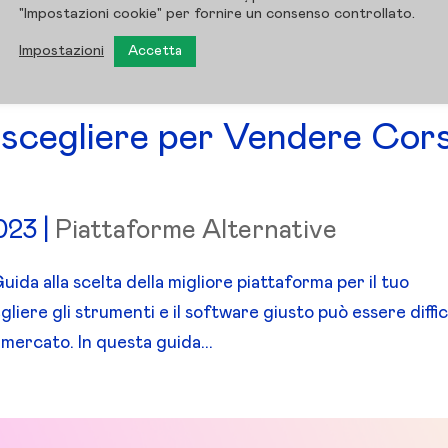
"Impostazioni cookie" per fornire un consenso controllato.
Impostazioni
Accetta
scegliere per Vendere Cors
023
|
Piattaforme Alternative
ida alla scelta della migliore piattaforma per il tuo
iere gli strumenti e il software giusto può essere diffic
 mercato. In questa guida...