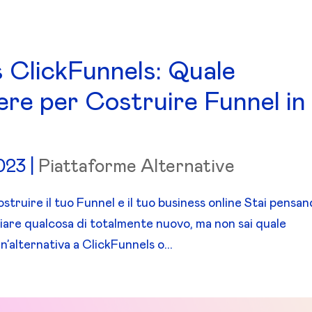
 ClickFunnels: Quale
ere per Costruire Funnel in
023
|
Piattaforme Alternative
struire il tuo Funnel e il tuo business online Stai pensa
anciare qualcosa di totalmente nuovo, ma non sai quale
’alternativa a ClickFunnels o...