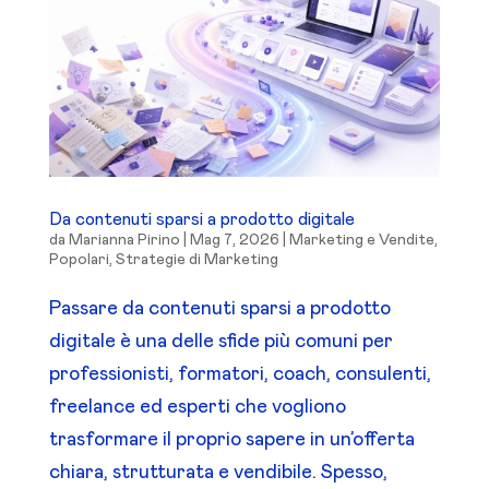
Da contenuti sparsi a prodotto digitale
da
Marianna Pirino
|
Mag 7, 2026
|
Marketing e Vendite
,
Popolari
,
Strategie di Marketing
Passare da contenuti sparsi a prodotto
digitale è una delle sfide più comuni per
professionisti, formatori, coach, consulenti,
freelance ed esperti che vogliono
trasformare il proprio sapere in un’offerta
chiara, strutturata e vendibile. Spesso,