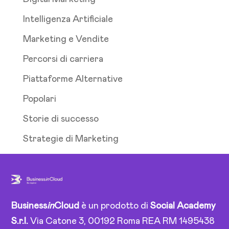
Intelligenza Artificiale
Marketing e Vendite
Percorsi di carriera
Piattaforme Alternative
Popolari
Storie di successo
Strategie di Marketing
Business
in
Cloud
è un prodotto di
Social Academy
S.r.l.
Via Catone 3, 00192 Roma REA RM 1495438