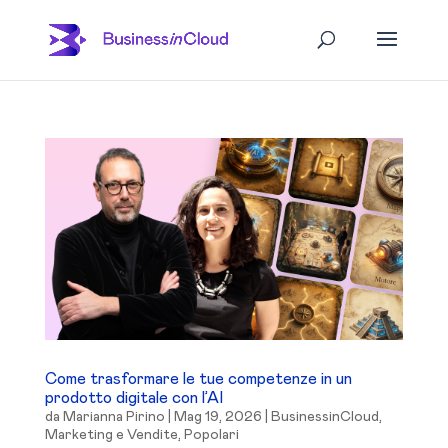
Come trasformare le tue competenze in un
prodotto digitale con l’AI
da
Marianna Pirino
|
Mag 19, 2026
|
BusinessinCloud
,
Marketing e Vendite
,
Popolari