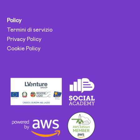
Policy
Termini di servizio
Privacy Policy
Cookie Policy