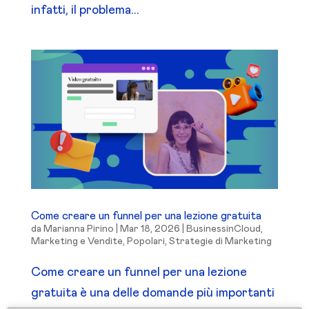
infatti, il problema...
Come creare un funnel per una lezione gratuita
da
Marianna Pirino
|
Mar 18, 2026
|
BusinessinCloud
,
Marketing e Vendite
,
Popolari
,
Strategie di Marketing
Come creare un funnel per una lezione
gratuita è una delle domande più importanti