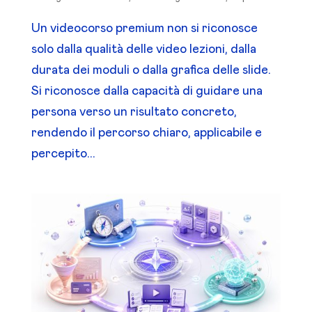
Un videocorso premium non si riconosce
solo dalla qualità delle video lezioni, dalla
durata dei moduli o dalla grafica delle slide.
Si riconosce dalla capacità di guidare una
persona verso un risultato concreto,
rendendo il percorso chiaro, applicabile e
percepito...