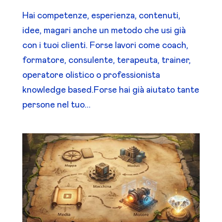
Hai competenze, esperienza, contenuti,
idee, magari anche un metodo che usi già
con i tuoi clienti. Forse lavori come coach,
formatore, consulente, terapeuta, trainer,
operatore olistico o professionista
knowledge based.Forse hai già aiutato tante
persone nel tuo...