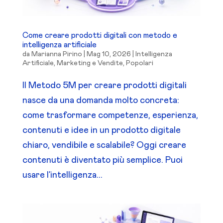
Come creare prodotti digitali con metodo e
intelligenza artificiale
da
Marianna Pirino
|
Mag 10, 2026
|
Intelligenza
Artificiale
,
Marketing e Vendite
,
Popolari
Il Metodo 5M per creare prodotti digitali
nasce da una domanda molto concreta:
come trasformare competenze, esperienza,
contenuti e idee in un prodotto digitale
chiaro, vendibile e scalabile? Oggi creare
contenuti è diventato più semplice. Puoi
usare l’intelligenza...