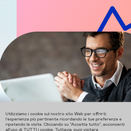
Utilizziamo i cookie sul nostro sito Web per offrirti
l'esperienza più pertinente ricordando le tue preferenze e
ripetendo le visite. Cliccando su "Accetta tutto", acconsenti
all'uso di TUTTI i cookie. Tuttavia, puoi visitare