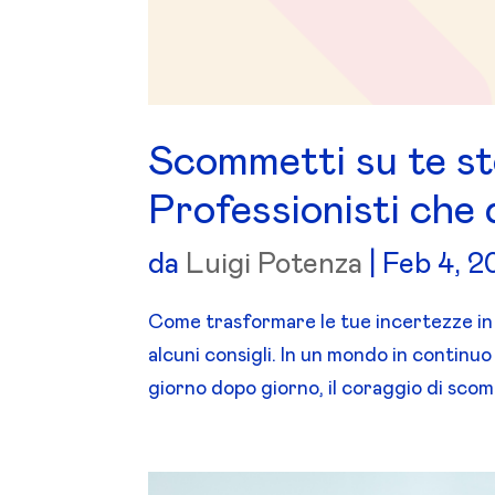
Scommetti su te st
Professionisti che d
da
Luigi Potenza
|
Feb 4, 2
Come trasformare le tue incertezze in 
alcuni consigli. In un mondo in continuo
giorno dopo giorno, il coraggio di scomm