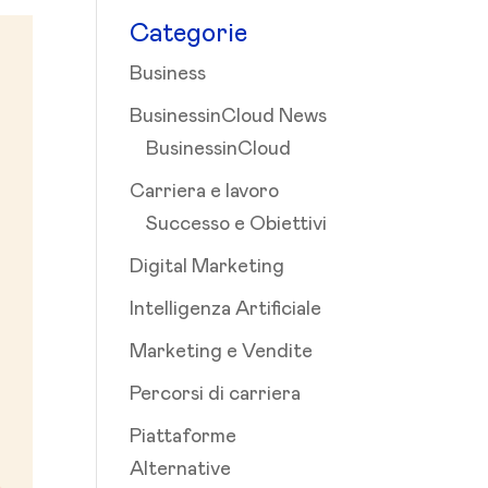
Categorie
Business
BusinessinCloud News
BusinessinCloud
Carriera e lavoro
Successo e Obiettivi
Digital Marketing
Intelligenza Artificiale
Marketing e Vendite
Percorsi di carriera
Piattaforme
Alternative