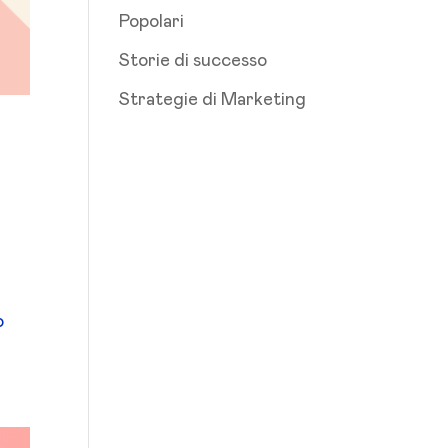
Popolari
Storie di successo
Strategie di Marketing
o