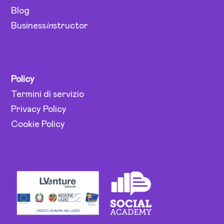
Blog
Business
in
structor
Policy
Termini di servizio
Privacy Policy
Cookie Policy