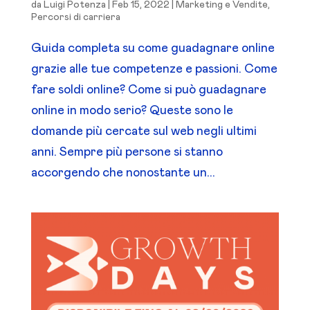
da
Luigi Potenza
|
Feb 15, 2022
|
Marketing e Vendite
,
Percorsi di carriera
Guida completa su come guadagnare online
grazie alle tue competenze e passioni. Come
fare soldi online? Come si può guadagnare
online in modo serio? Queste sono le
domande più cercate sul web negli ultimi
anni. Sempre più persone si stanno
accorgendo che nonostante un...