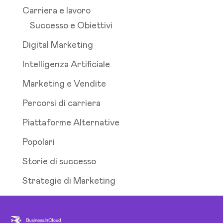
Carriera e lavoro
Successo e Obiettivi
Digital Marketing
Intelligenza Artificiale
Marketing e Vendite
Percorsi di carriera
Piattaforme Alternative
Popolari
Storie di successo
Strategie di Marketing