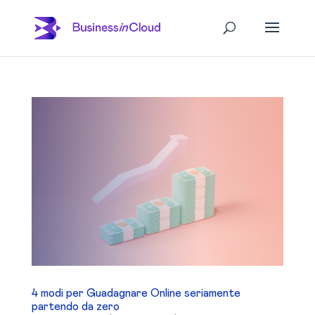
4 modi per Guadagnare Online seriamente
partendo da zero