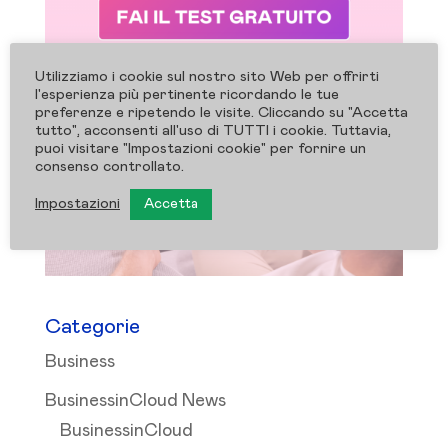
Utilizziamo i cookie sul nostro sito Web per offrirti
l'esperienza più pertinente ricordando le tue
preferenze e ripetendo le visite. Cliccando su "Accetta
tutto", acconsenti all'uso di TUTTI i cookie. Tuttavia,
puoi visitare "Impostazioni cookie" per fornire un
consenso controllato.
Impostazioni
Accetta
Categorie
Business
BusinessinCloud News
BusinessinCloud