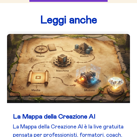
Leggi anche
La Mappa della Creazione AI
La Mappa della Creazione AI è la live gratuita
pensata per professionisti, formatori, coach,