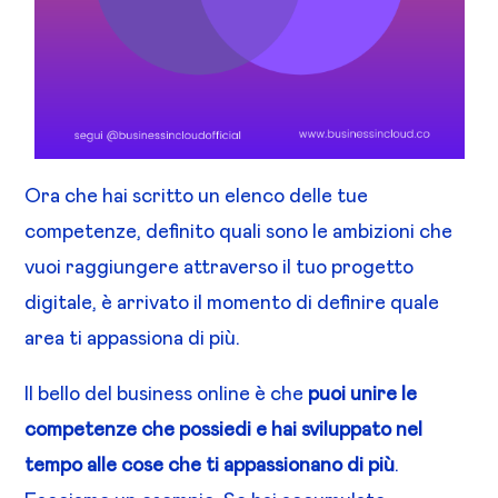
Ora che hai scritto un elenco delle tue
competenze, definito quali sono le ambizioni che
vuoi raggiungere attraverso il tuo progetto
digitale, è arrivato il momento di definire quale
area ti appassiona di più.
Il bello del business online è che
puoi unire le
competenze che possiedi e hai sviluppato nel
tempo alle cose che ti appassionano di più
.