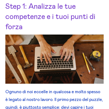
Step 1: Analizza le tue
competenze e i tuoi punti di
forza
Ognuno di noi eccelle in qualcosa e molto spesso
è legato al nostro lavoro. Il primo pezzo del puzzle,
quindi, è piuttosto semplice: devi capire i tuoi