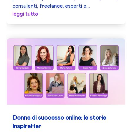
consulenti, freelance, esperti e...
leggi tutto
Donne di successo online: le storie
InspireHer