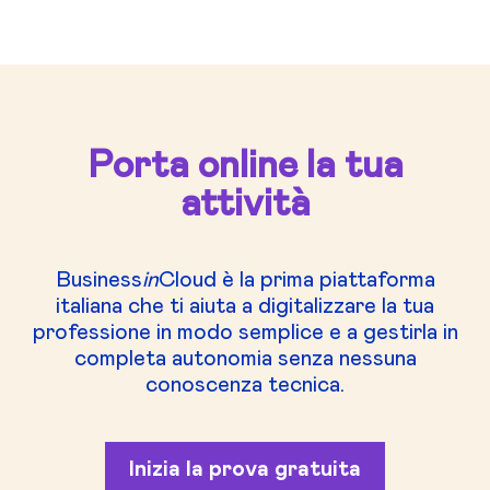
Porta online la tua
attività
Business
in
Cloud è la prima piattaforma
italiana che ti aiuta a digitalizzare la tua
professione in modo semplice e a gestirla in
completa autonomia senza nessuna
conoscenza tecnica.
Inizia la prova gratuita