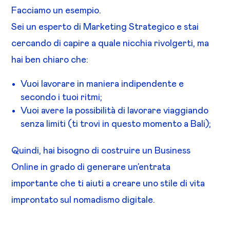
Facciamo un esempio.
Sei un esperto di Marketing Strategico e stai
cercando di capire a quale nicchia rivolgerti, ma
hai ben chiaro che:
Vuoi lavorare in maniera indipendente e
secondo i tuoi ritmi;
Vuoi avere la possibilità di lavorare viaggiando
senza limiti (ti trovi in questo momento a Bali);
Quindi, hai bisogno di costruire un Business
Online in grado di generare un’entrata
importante che ti aiuti a creare uno stile di vita
improntato sul nomadismo digitale.