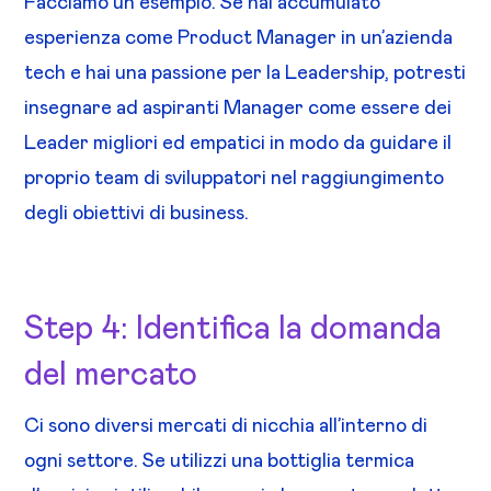
Facciamo un esempio. Se hai accumulato
esperienza come Product Manager in un’azienda
tech e hai una passione per la Leadership, potresti
insegnare ad aspiranti Manager come essere dei
Leader migliori ed empatici in modo da guidare il
proprio team di sviluppatori nel raggiungimento
degli obiettivi di business.
Step 4: Identifica la domanda
del mercato
Ci sono diversi mercati di nicchia all’interno di
ogni settore. Se utilizzi una bottiglia termica