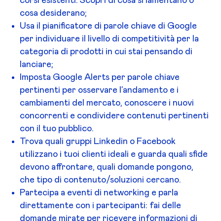
corsi esistenti. Scopri di cosa si lamentano o
cosa desiderano;
Usa il pianificatore di parole chiave di Google
per individuare il livello di competitività per la
categoria di prodotti in cui stai pensando di
lanciare;
Imposta Google Alerts per parole chiave
pertinenti per osservare l’andamento e i
cambiamenti del mercato, conoscere i nuovi
concorrenti e condividere contenuti pertinenti
con il tuo pubblico.
Trova quali gruppi Linkedin o Facebook
utilizzano i tuoi clienti ideali e guarda quali sfide
devono affrontare, quali domande pongono,
che tipo di contenuto/soluzioni cercano.
Partecipa a eventi di networking e parla
direttamente con i partecipanti: fai delle
domande mirate per ricevere informazioni di