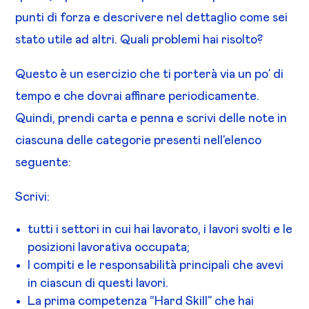
punti di forza e descrivere nel dettaglio come sei
stato utile ad altri. Quali problemi hai risolto?
Questo è un esercizio che ti porterà via un po’ di
tempo e che dovrai affinare periodicamente.
Quindi, prendi carta e penna e scrivi delle note in
ciascuna delle categorie presenti nell’elenco
seguente:
Scrivi:
tutti i settori in cui hai lavorato, i lavori svolti e le
posizioni lavorativa occupata;
I compiti e le responsabilità principali che avevi
in ciascun di questi lavori.
La prima competenza “Hard Skill” che hai