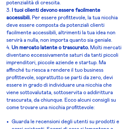
potenzialità di crescita.
I tuoi clienti devono essere facilmente
accessibili.
Per essere profittevole, la tua nicchia
deve essere composta da potenziali clienti
facilmente accessibili, altrimenti la tua idea non
servirà a nulla, non importa quanto sia geniale.
Un mercato latente o trascurato.
Molti mercati
diventano eccessivamente saturi da tanti piccoli
imprenditori, piccole aziende e startup. Ma
affinché tu riesca a rendere il tuo business
profittevole, soprattutto se parti da zero, devi
essere in grado di individuare una nicchia che
viene sottovalutata, sottoservita o addirittura
trascurata, da chiunque. Ecco alcuni consigli su
come trovare una nicchia profittevole:
Guarda le recensioni degli utenti su prodotti e