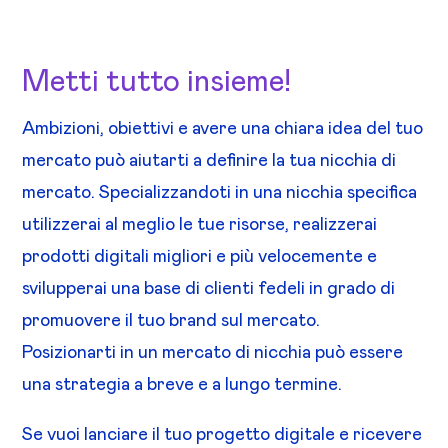
Metti tutto insieme!
Ambizioni, obiettivi e avere una chiara idea del tuo
mercato può aiutarti a definire la tua nicchia di
mercato. Specializzandoti in una nicchia specifica
utilizzerai al meglio le tue risorse, realizzerai
prodotti digitali migliori e più velocemente e
svilupperai una base di clienti fedeli in grado di
promuovere il tuo brand sul mercato.
Posizionarti in un mercato di nicchia può essere
una strategia a breve e a lungo termine.
Se vuoi lanciare il tuo progetto digitale e ricevere