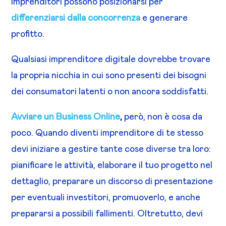
imprenditori possono posizionarsi per
differenziarsi dalla concorrenza
e generare
profitto.
Qualsiasi imprenditore digitale dovrebbe trovare
la propria nicchia in cui sono presenti dei bisogni
dei consumatori latenti o non ancora soddisfatti.
Avviare un Business Online
,
però, non è cosa da
poco. Quando diventi imprenditore di te stesso
devi iniziare a gestire tante cose diverse tra loro:
pianificare le attività, elaborare il tuo progetto nel
dettaglio, preparare un discorso di presentazione
per eventuali investitori, promuoverlo, e anche
prepararsi a possibili fallimenti.
Oltretutto, devi