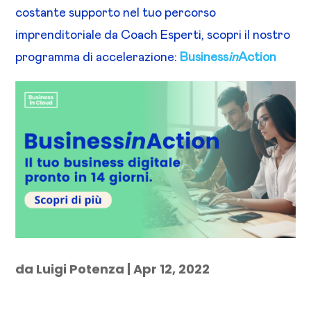
costante supporto nel tuo percorso
imprenditoriale da Coach Esperti, scopri il nostro
programma di accelerazione:
Business
in
Action
da
Luigi Potenza
|
Apr 12, 2022