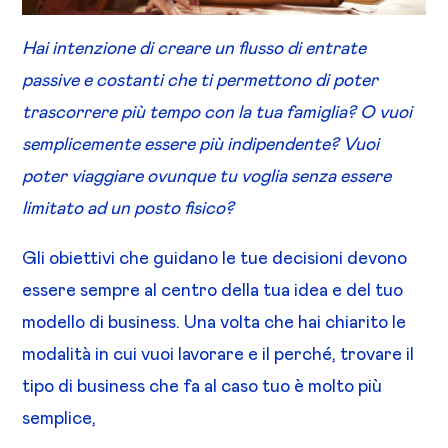
Hai intenzione di creare un flusso di entrate
passive e costanti che ti permettono di poter
trascorrere più tempo con la tua famiglia? O vuoi
semplicemente essere più indipendente? Vuoi
poter viaggiare ovunque tu voglia senza essere
limitato ad un posto fisico?
Gli obiettivi che guidano le tue decisioni devono
essere sempre al centro della tua idea e del tuo
modello di business. Una volta che hai chiarito le
modalità in cui vuoi lavorare e il perché, trovare il
tipo di business che fa al caso tuo è molto più
semplice,