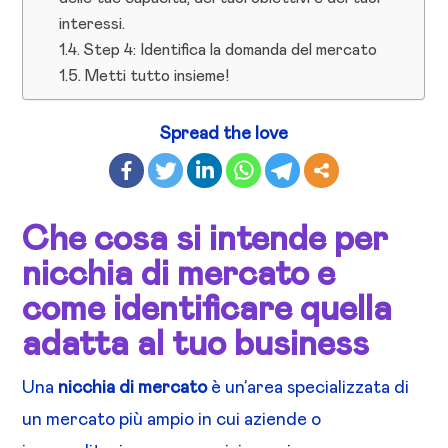
interessi.
Step 4: Identifica la domanda del mercato
Metti tutto insieme!
Spread the love
Che cosa si intende per
nicchia di mercato e
come identificare quella
adatta al tuo business
Una
nicchia di mercato
è un’area specializzata di
un mercato più ampio in cui aziende o