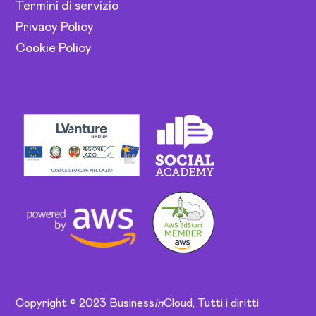
Termini di servizio
Privacy Policy
Cookie Policy
Copyright © 2023 Business
in
Cloud, Tutti i diritti