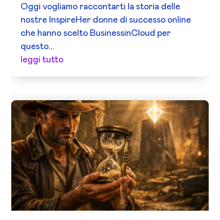
Oggi vogliamo raccontarti la storia delle
nostre InspireHer donne di successo online
che hanno scelto BusinessinCloud per
questo...
leggi tutto