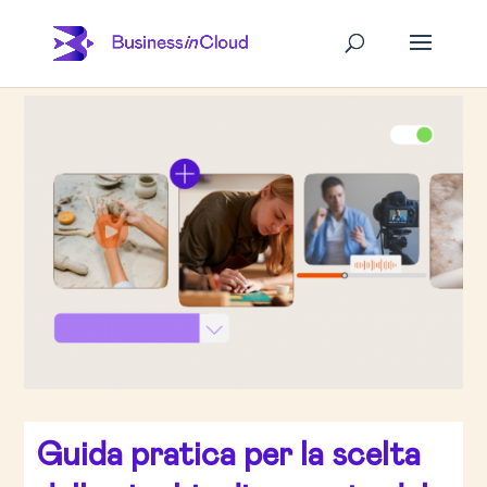
Guida pratica per la scelta