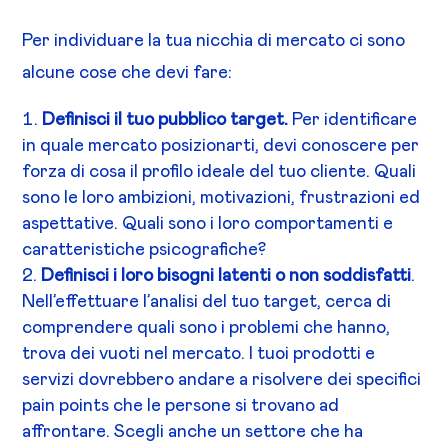
Per individuare la tua nicchia di mercato ci sono
alcune cose che devi fare:
Definisci il tuo pubblico target.
Per identificare
in quale mercato posizionarti, devi conoscere per
forza di cosa il profilo ideale del tuo cliente. Quali
sono le loro ambizioni, motivazioni, frustrazioni ed
aspettative. Quali sono i loro comportamenti e
caratteristiche psicografiche?
Definisci i loro bisogni latenti o non soddisfatti
.
Nell’effettuare l’analisi del tuo target, cerca di
comprendere quali sono i problemi che hanno,
trova dei vuoti nel mercato. I tuoi prodotti e
servizi dovrebbero andare a risolvere dei specifici
pain points che le persone si trovano ad
affrontare. Scegli anche un settore che ha