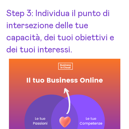
Step 3: Individua il punto di
intersezione delle tue
capacità, dei tuoi obiettivi e
dei tuoi interessi.