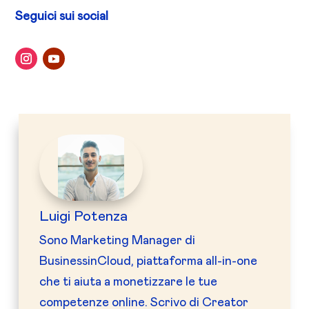
Seguici sui social
Luigi Potenza
Sono Marketing Manager di
BusinessinCloud, piattaforma all-in-one
che ti aiuta a monetizzare le tue
competenze online. Scrivo di Creator