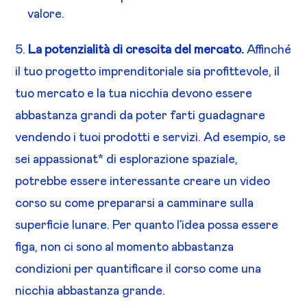
valore.
5.
La potenzialità di crescita del mercato.
Affinché
il tuo progetto imprenditoriale sia profittevole, il
tuo mercato e la tua nicchia devono essere
abbastanza grandi da poter farti guadagnare
vendendo i tuoi prodotti e servizi. Ad esempio, se
sei appassionat* di esplorazione spaziale,
potrebbe essere interessante creare un video
corso su come prepararsi a camminare sulla
superficie lunare. Per quanto l’idea possa essere
figa, non ci sono al momento abbastanza
condizioni per quantificare il corso come una
nicchia abbastanza grande.