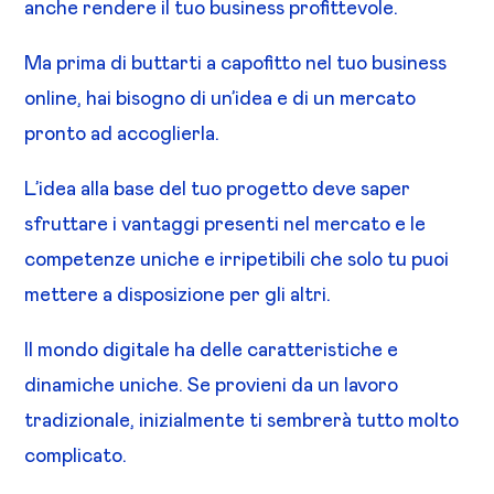
anche rendere il tuo business profittevole.
Ma prima di buttarti a capofitto nel tuo business
online, hai bisogno di un’idea e di un mercato
pronto ad accoglierla.
L’idea alla base del tuo progetto deve saper
sfruttare i vantaggi presenti nel mercato e le
competenze uniche e irripetibili che solo tu puoi
mettere a disposizione per gli altri.
Il mondo digitale ha delle caratteristiche e
dinamiche uniche. Se provieni da un lavoro
tradizionale, inizialmente ti sembrerà tutto molto
complicato.