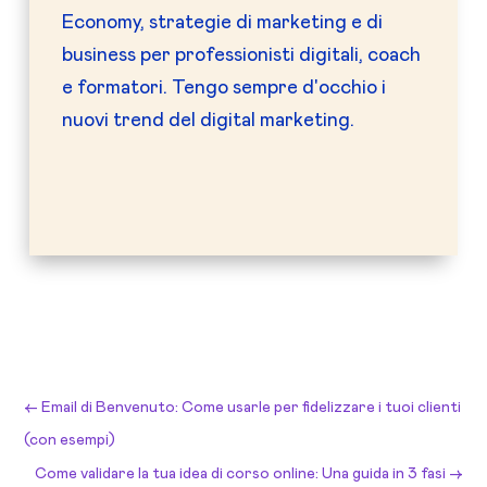
Economy, strategie di marketing e di
business per professionisti digitali, coach
e formatori. Tengo sempre d'occhio i
nuovi trend del digital marketing.
←
Email di Benvenuto: Come usarle per fidelizzare i tuoi clienti
(con esempi)
Come validare la tua idea di corso online: Una guida in 3 fasi
→