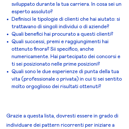
sviluppato durante la tua carriera. In cosa sei un
esperto assoluto?
Definisci le tipologie di clienti che hai aiutato: si
trattavano di singoli individui o di aziende?
Quali benefici hai procurato a questi clienti?
Quali successi, premi e raggiungimenti hai
ottenuto finora? Sii specifico, anche
numericamente. Hai partecipato dei concorsi e
ti sei posizionato nelle prime posizioni?
Quali sono le due esperienze di punta della tua
vita (professionale o privata) in cui ti sei sentito
molto orgoglioso dei risultati ottenuti?
Grazie a questa lista, dovresti essere in grado di
individuare dei pattern ricorrenti per iniziare a