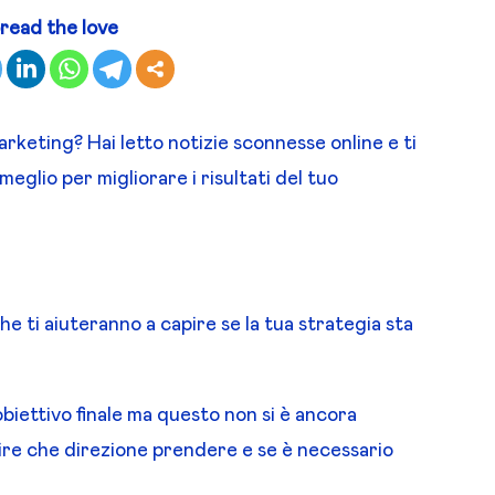
read the love
Marketing? Hai letto notizie sconnesse online e ti
meglio per migliorare i risultati del tuo
e ti aiuteranno a capire se la tua strategia sta
obiettivo finale ma questo non si è ancora
pire che direzione prendere e se è necessario