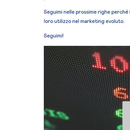
Seguimi nelle prossime righe perché i
loro utilizzo nel marketing evoluto.
Seguimi!