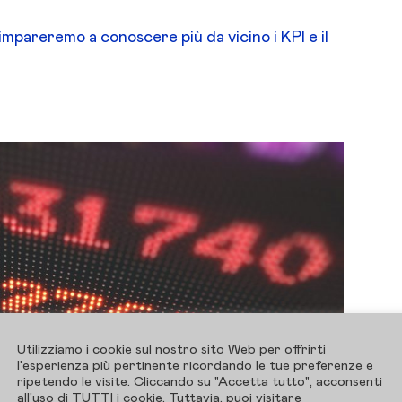
mpareremo a conoscere più da vicino i KPI e il
Utilizziamo i cookie sul nostro sito Web per offrirti
l'esperienza più pertinente ricordando le tue preferenze e
ripetendo le visite. Cliccando su "Accetta tutto", acconsenti
all'uso di TUTTI i cookie. Tuttavia, puoi visitare