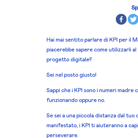
Sp
Hai mai sentito parlare di KPI per il 
piacerebbe sapere come utilizzarli al 
progetto digitale?
Sei nel posto giusto!
Sappi che i KPI sono i numeri madre ch
funzionando oppure no.
Se sei a una piccola distanza dal tuo 
manifestato, i KPI ti aiuteranno a ca
perseverare.