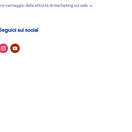
e vantaggio dalle attività di marketing sul web
→
Seguici sui social