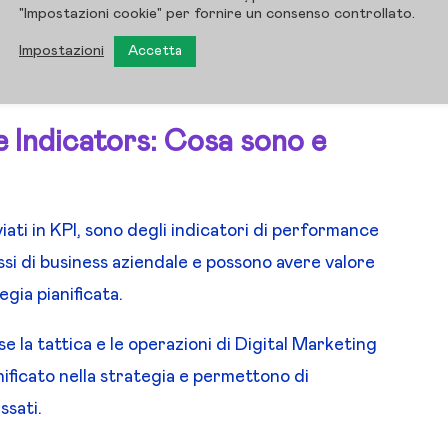
"Impostazioni cookie" per fornire un consenso controllato.
Impostazioni
Accetta
 Indicators: Cosa sono e
ati in KPI, sono degli indicatori di performance
i di business aziendale e possono avere valore
egia pianificata.
e la tattica e le operazioni di Digital Marketing
nificato nella strategia e permettono di
ssati.