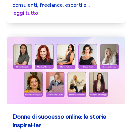
consulenti, freelance, esperti e...
leggi tutto
Donne di successo online: le storie
InspireHer