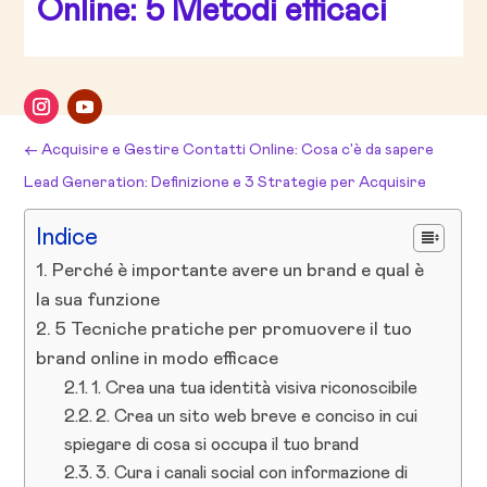
Online: 5 Metodi efficaci
←
Acquisire e Gestire Contatti Online: Cosa c'è da sapere
Lead Generation: Definizione e 3 Strategie per Acquisire
Contatti
→
Indice
Perché è importante avere un brand e qual è
la sua funzione
5 Tecniche pratiche per promuovere il tuo
brand online in modo efficace
1. Crea una tua identità visiva riconoscibile
2. Crea un sito web breve e conciso in cui
spiegare di cosa si occupa il tuo brand
3. Cura i canali social con informazione di