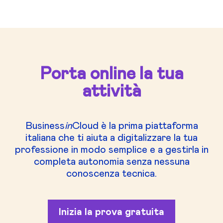
Porta online la tua
attività
Business
in
Cloud è la prima piattaforma
italiana che ti aiuta a digitalizzare la tua
professione in modo semplice e a gestirla in
completa autonomia senza nessuna
conoscenza tecnica.
Inizia la prova gratuita