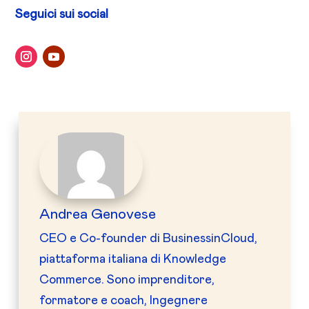
Seguici sui social
Andrea Genovese
CEO e Co-founder di BusinessinCloud,
piattaforma italiana di Knowledge
Commerce. Sono imprenditore,
formatore e coach, Ingegnere