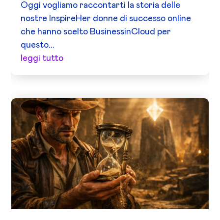
Oggi vogliamo raccontarti la storia delle
nostre InspireHer donne di successo online
che hanno scelto BusinessinCloud per
questo...
leggi tutto