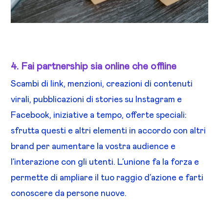
4. Fai partnership sia online che offline
Scambi di link, menzioni, creazioni di contenuti
virali, pubblicazioni di stories su Instagram e
Facebook, iniziative a tempo, offerte speciali:
sfrutta questi e altri elementi in accordo con altri
brand per aumentare la vostra audience e
l’interazione con gli utenti. L’unione fa la forza e
permette di ampliare il tuo raggio d’azione e farti
conoscere da persone nuove.