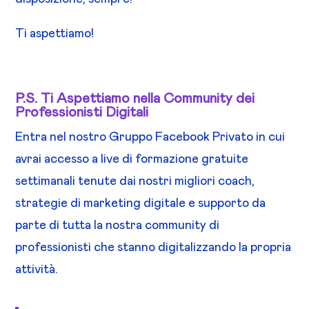
Ti aspettiamo!
P.S. Ti Aspettiamo nella Community dei
Professionisti Digitali
Entra nel nostro Gruppo Facebook Privato in cui
avrai accesso a live di formazione gratuite
settimanali tenute dai nostri migliori coach,
strategie di marketing digitale e supporto da
parte di tutta la nostra community di
professionisti che stanno digitalizzando la propria
attività.