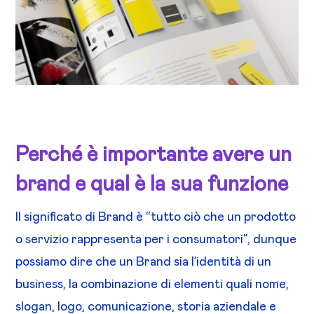
Perché è importante avere un
brand e qual è la sua funzione
Il significato di Brand è “tutto ciò che un prodotto
o servizio rappresenta per i consumatori”, dunque
possiamo dire che un Brand sia l’identità di un
business, la combinazione di elementi quali nome,
slogan, logo, comunicazione, storia aziendale e