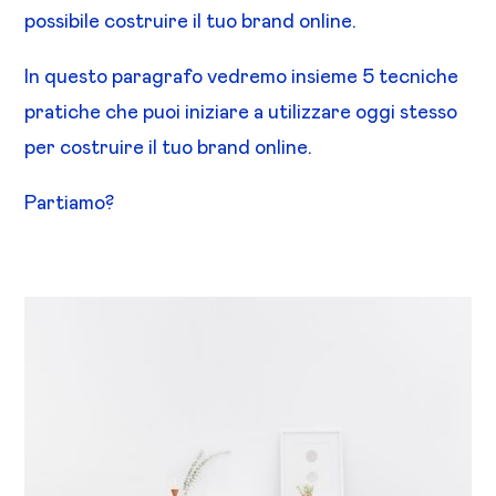
possibile costruire il tuo brand online.
In questo paragrafo vedremo insieme 5 tecniche
pratiche che puoi iniziare a utilizzare oggi stesso
per costruire il tuo brand online.
Partiamo?