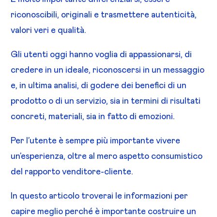
riconoscibili, originali e trasmettere autenticità,
valori veri e qualità.
Gli utenti oggi hanno voglia di appassionarsi, di
credere in un ideale, riconoscersi in un messaggio
e, in ultima analisi, di godere dei benefici di un
prodotto o di un servizio, sia in termini di risultati
concreti, materiali, sia in fatto di emozioni.
Per l’utente è sempre più importante vivere
un’esperienza, oltre al mero aspetto consumistico
del rapporto venditore-cliente.
In questo articolo troverai le informazioni per
capire meglio perché è importante costruire un