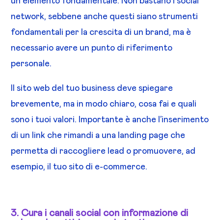
un elemento fondamentale. Non bastano i social
network, sebbene anche questi siano strumenti
fondamentali per la crescita di un brand, ma è
necessario avere un punto di riferimento
personale.
Il sito web del tuo business deve spiegare
brevemente, ma in modo chiaro, cosa fai e quali
sono i tuoi valori. Importante è anche l’inserimento
di un link che rimandi a una landing page che
permetta di raccogliere lead o promuovere, ad
esempio, il tuo sito di e-commerce.
3. Cura i canali social con informazione di