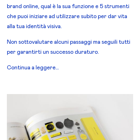
brand online, qual è la sua funzione e 5 strumenti
che puoi iniziare ad utilizzare subito per dar vita
alla tua identità visiva.
Non sottovalutare alcuni passaggi ma seguili tutti
per garantirti un successo duraturo.
Continua a leggere…