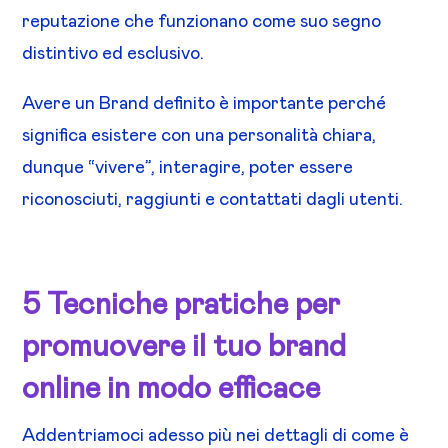
reputazione che funzionano come suo segno
distintivo ed esclusivo.
Avere un Brand definito è importante perché
significa esistere con una personalità chiara,
dunque “vivere”, interagire, poter essere
riconosciuti, raggiunti e contattati dagli utenti.
5 Tecniche pratiche per
promuovere il tuo brand
online in modo efficace
Addentriamoci adesso più nei dettagli di come è