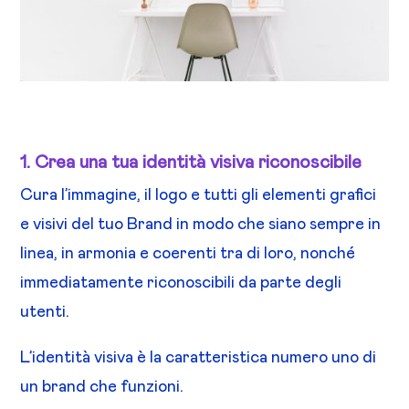
1. Crea una tua identità visiva riconoscibile
Cura l’immagine, il logo e tutti gli elementi grafici
e visivi del tuo Brand in modo che siano sempre in
linea, in armonia e coerenti tra di loro, nonché
immediatamente riconoscibili da parte degli
utenti.
L’identità visiva è la caratteristica numero uno di
un brand che funzioni.