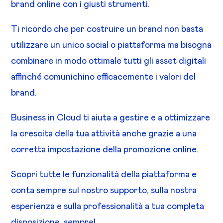
brand online con i giusti strumenti.
Ti ricordo che per costruire un brand non basta
utilizzare un unico social o piattaforma ma bisogna
combinare in modo ottimale tutti gli asset digitali
affinché comunichino efficacemente i valori del
brand.
Business in Cloud ti aiuta a gestire e a ottimizzare
la crescita della tua attività anche grazie a una
corretta impostazione della promozione online.
Scopri tutte le funzionalità della piattaforma e
conta sempre sul nostro supporto, sulla nostra
esperienza e sulla professionalità a tua completa
disposizione, sempre!