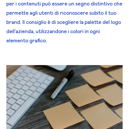
per i contenuti può essere un segno distintivo che
permette agli utenti di riconoscere subito il tuo
brand. Il consiglio è di scegliere la palette del logo
dell’azienda, utilizzandone i colori in ogni
elemento grafico.