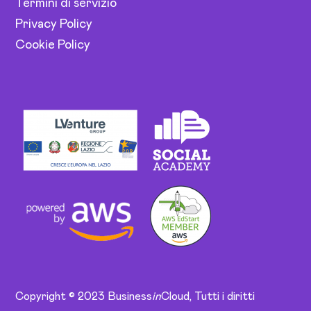
Termini di servizio
Privacy Policy
Cookie Policy
Copyright © 2023 Business
in
Cloud, Tutti i diritti