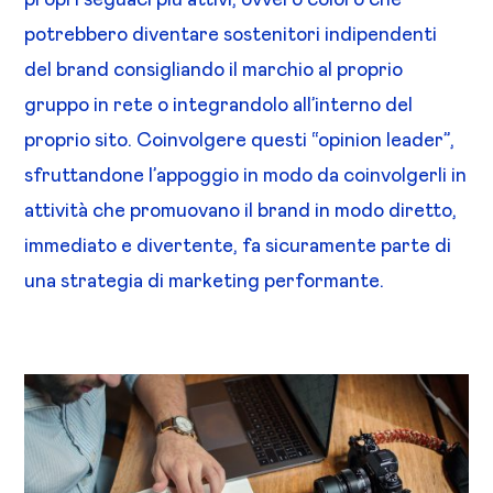
potrebbero diventare sostenitori indipendenti
del brand consigliando il marchio al proprio
gruppo in rete o integrandolo all’interno del
proprio sito. Coinvolgere questi “opinion leader”,
sfruttandone l’appoggio in modo da coinvolgerli in
attività che promuovano il brand in modo diretto,
immediato e divertente, fa sicuramente parte di
una strategia di marketing performante.