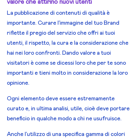
valore che attirino nuovi utenti
La pubblicazione di contenuti di qualità è
importante. Curare l’immagine del tuo Brand
riflette il pregio del servizio che offri ai tuoi
utenti, il rispetto, la cura e la considerazione che
hai nei loro confronti. Dando valore a tuoi
visitatori è come se dicessi loro che per te sono
importanti e tieni molto in considerazione la loro
opinione.
Ogni elemento deve essere estremamente
curato e, in ultima analisi, utile, cioè deve portare
beneficio in qualche modo a chi ne usufruisce.
Anche l’utilizzo di una specifica gamma di colori