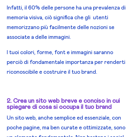
Infatti, il 60% delle persone ha una prevalenza di
memoria visiva, ciò significa che gli utenti
memorizzano più facilmente delle nozioni se
associate a delle immagini.
I tuoi colori, forme, font e immagini saranno
perciò di fondamentale importanza per renderti
riconoscibile e costruire il tuo brand.
2. Crea un sito web breve e conciso in cui
spiegare di cosa si occupa il tuo brand
Un sito web, anche semplice ed essenziale, con
poche pagine, ma ben curate e ottimizzate, sono