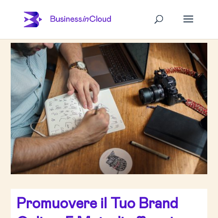
Promuovere il Tuo Brand