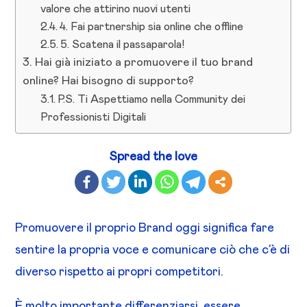
valore che attirino nuovi utenti
4. Fai partnership sia online che offline
5. Scatena il passaparola!
Hai già iniziato a promuovere il tuo brand
online? Hai bisogno di supporto?
P.S. Ti Aspettiamo nella Community dei
Professionisti Digitali
Spread the love
Promuovere il proprio Brand oggi significa fare
sentire la propria voce e comunicare ciò che c’è di
diverso rispetto ai propri competitori.
È molto importante differenziarsi, essere