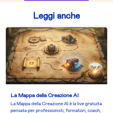
Leggi anche
La Mappa della Creazione AI
La Mappa della Creazione AI è la live gratuita
pensata per professionisti, formatori, coach,