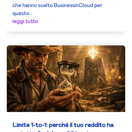
che hanno scelto BusinessinCloud per
questo...
leggi tutto
Limite 1-to-1: perché il tuo reddito ha