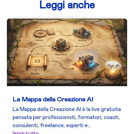
Leggi anche
La Mappa della Creazione AI
La Mappa della Creazione AI è la live gratuita
pensata per professionisti, formatori, coach,
consulenti, freelance, esperti e...
leggi tutto