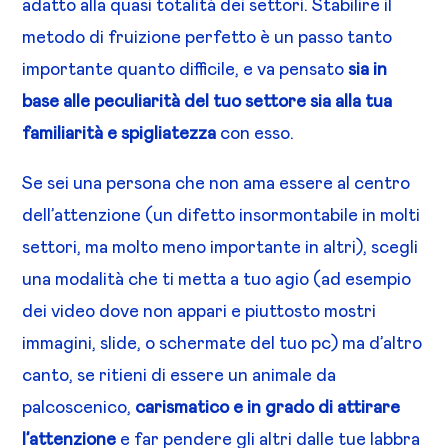
adatto alla quasi totalità dei settori. Stabilire il
metodo di fruizione perfetto è un passo tanto
importante quanto difficile, e va pensato
sia in
base alle peculiarità del tuo settore sia alla tua
familiarità e spigliatezza
con esso.
Se sei una persona che non ama essere al centro
dell’attenzione (un difetto insormontabile in molti
settori, ma molto meno importante in altri), scegli
una modalità che ti metta a tuo agio (ad esempio
dei video dove non appari e piuttosto mostri
immagini, slide, o schermate del tuo pc) ma d’altro
canto, se ritieni di essere un animale da
palcoscenico,
carismatico e in grado di attirare
l’attenzione
e far pendere gli altri dalle tue labbra