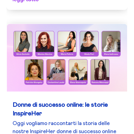
Donne di successo online: le storie
InspireHer
Oggi vogliamo raccontarti la storia delle
nostre InspireHer donne di successo online