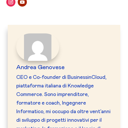
Andrea Genovese
CEO e Co-founder di BusinessinCloud,
piattaforma italiana di Knowledge
Commerce. Sono imprenditore,
formatore e coach, Ingegnere
Informatico, mi occupo da oltre vent’anni
di sviluppo di progetti innovativi per il