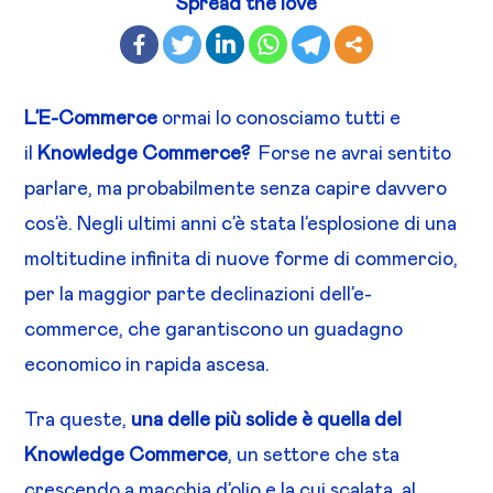
Spread the love
L’E-Commerce
ormai lo conosciamo tutti e
il
Knowledge Commerce?
Forse ne avrai sentito
parlare, ma probabilmente senza capire davvero
cos’è. Negli ultimi anni c’è stata l’esplosione di una
moltitudine infinita di nuove forme di commercio,
per la maggior parte declinazioni dell’e-
commerce, che garantiscono un guadagno
economico in rapida ascesa.
Tra queste,
una delle più solide è quella del
Knowledge Commerce
, un settore che sta
crescendo a macchia d’olio e la cui scalata, al