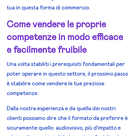
tua in questa forma di commercio.
Come vendere le proprie
competenze in modo efficace
e facilmente fruibile
Una volta stabiliti i prerequisiti fondamentali per
poter operare in questo settore, il prossimo passo
è stabilire come vendere le tue preziose
competenze.
Dalla nostra esperienza e da quella dei nostri
clienti possiamo dire che il formato da preferire è
sicuramente quello
audiovisivo, più d’impatto e