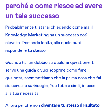
perché e come riesce ad avere
un tale successo
Probabilmente ti starai chiedendo come mai il
Knowledge Marketing ha un successo così
elevato. Domanda lecita, alla quale puoi
rispondere tu stesso.
Quando hai un dubbio su qualche questione, ti
serve una guida o vuoi scoprire come fare
qualcosa, scommettiamo che la prima cosa che fai
sia cercare su Google, YouTube e simili, in base
alla tua necessità.
Allora perché non
diventare tu stesso il risultato