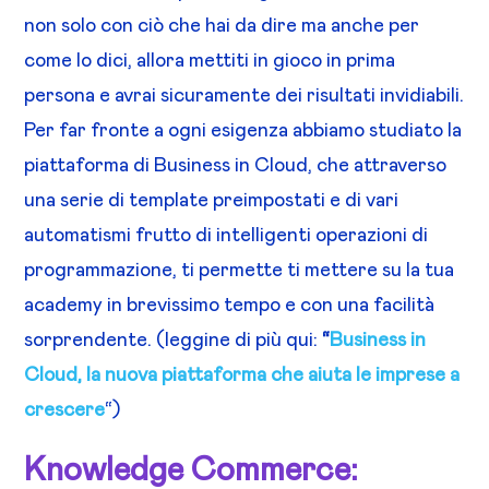
non solo con ciò che hai da dire ma anche per
come lo dici, allora mettiti in gioco in prima
persona e avrai sicuramente dei risultati invidiabili.
Per far fronte a ogni esigenza abbiamo studiato la
piattaforma di Business in Cloud, che attraverso
una serie di template preimpostati e di vari
automatismi frutto di intelligenti operazioni di
programmazione, ti permette ti mettere su la tua
academy in brevissimo tempo e con una facilità
sorprendente. (leggine di più qui:
“
Business in
Cloud, la nuova piattaforma che aiuta le imprese a
crescere
“)
Knowledge Commerce: