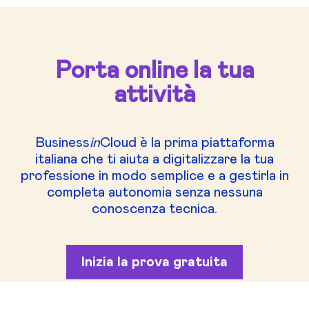
Porta online la tua
attività
Business
in
Cloud è la prima piattaforma
italiana che ti aiuta a digitalizzare la tua
professione in modo semplice e a gestirla in
completa autonomia senza nessuna
conoscenza tecnica.
Inizia la prova gratuita