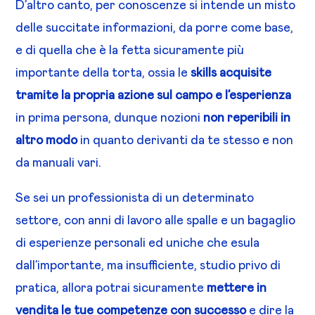
D’altro canto, per conoscenze si intende un misto
delle succitate informazioni, da porre come base,
e di quella che è la fetta sicuramente più
importante della torta, ossia le
skills acquisite
tramite la propria azione sul campo e l’esperienza
in prima persona, dunque nozioni
non reperibili in
altro modo
in quanto derivanti da te stesso e non
da manuali vari.
Se sei un professionista di un determinato
settore, con anni di lavoro alle spalle e un bagaglio
di esperienze personali ed uniche che esula
dall’importante, ma insufficiente, studio privo di
pratica, allora potrai sicuramente
mettere in
vendita le tue competenze con successo
e dire la