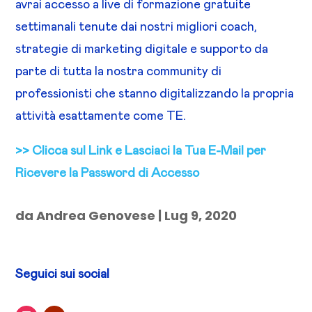
avrai accesso a live di formazione gratuite
settimanali tenute dai nostri migliori coach,
strategie di marketing digitale e supporto da
parte di tutta la nostra community di
professionisti che stanno digitalizzando la propria
attività esattamente come TE.
>> Clicca sul Link e Lasciaci la Tua E-Mail per
Ricevere la Password di Accesso
da
Andrea Genovese
|
Lug 9, 2020
Seguici sui social