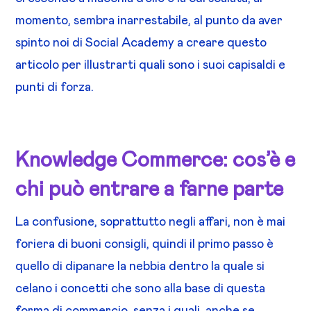
momento, sembra inarrestabile, al punto da aver
spinto noi di Social Academy a creare questo
articolo per illustrarti quali sono i suoi capisaldi e
punti di forza.
Knowledge Commerce: cos’è e
chi può entrare a farne parte
La confusione, soprattutto negli affari, non è mai
foriera di buoni consigli, quindi il primo passo è
quello di dipanare la nebbia dentro la quale si
celano i concetti che sono alla base di questa
forma di commercio, senza i quali, anche se