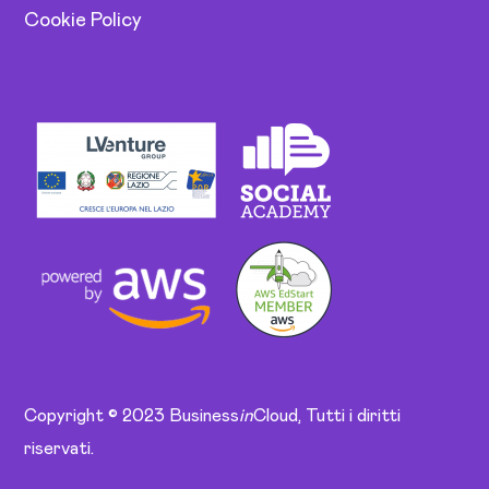
Cookie Policy
Copyright © 2023 Business
in
Cloud, Tutti i diritti
riservati.