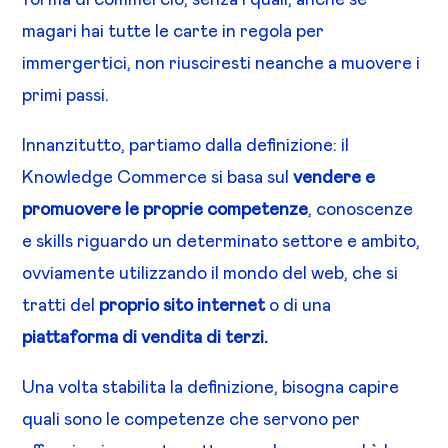
magari hai tutte le carte in regola per
immergertici, non riusciresti neanche a muovere i
primi passi.
Innanzitutto, partiamo dalla definizione: il
Knowledge Commerce si basa sul
vendere e
promuovere le proprie competenze
, conoscenze
e skills
riguardo un determinato settore e ambito,
ovviamente utilizzando il mondo del web, che si
tratti del
proprio sito internet
o di una
piattaforma di vendita di terzi.
Una volta stabilita la definizione, bisogna capire
quali sono le competenze che servono per