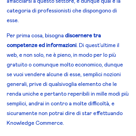
affacciarsi a questo settore, e dunque qual è la
categoria di professionisti che dispongono di
esse.
Per prima cosa, bisogna
discernere tra
competenze ed informazioni
. Di quest’ultime il
web, e non solo, ne è pieno, in modo per lo più
gratuito o comunque molto economico, dunque
se vuoi vendere alcune di esse, semplici nozioni
generali, prive di qualsivoglia elemento che le
renda uniche e pertanto reperibili in mille modi più
semplici, andrai in contro a molte difficoltà, e
sicuramente non potrai dire di star effettuando
Knowledge Commerce.