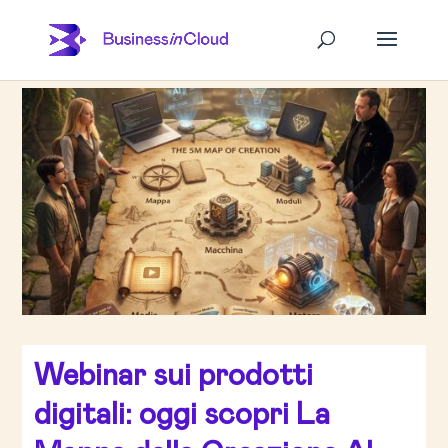
Webinar sui prodotti
digitali: oggi scopri La