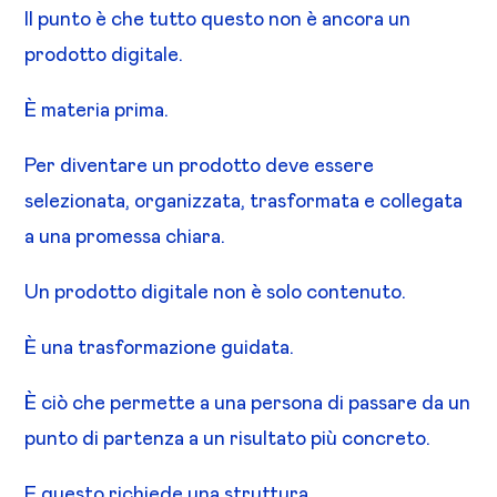
Il punto è che tutto questo non è ancora un
prodotto digitale.
È materia prima.
Per diventare un prodotto deve essere
selezionata, organizzata, trasformata e collegata
a una promessa chiara.
Un prodotto digitale non è solo contenuto.
È una trasformazione guidata.
È ciò che permette a una persona di passare da un
punto di partenza a un risultato più concreto.
E questo richiede una struttura.