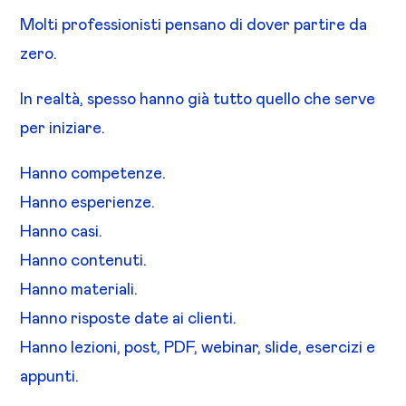
Molti professionisti pensano di dover partire da
zero.
In realtà, spesso hanno già tutto quello che serve
per iniziare.
Hanno competenze.
Hanno esperienze.
Hanno casi.
Hanno contenuti.
Hanno materiali.
Hanno risposte date ai clienti.
Hanno lezioni, post, PDF, webinar, slide, esercizi e
appunti.