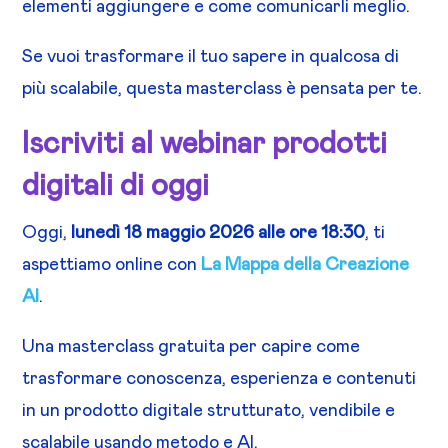
elementi aggiungere e come comunicarli meglio.
Se vuoi trasformare il tuo sapere in qualcosa di
più scalabile, questa masterclass è pensata per te.
Iscriviti al webinar prodotti
digitali di oggi
Oggi,
lunedì 18 maggio 2026 alle ore 18:30
, ti
aspettiamo online con
La Mappa della Creazione
AI
.
Una masterclass gratuita per capire come
trasformare conoscenza, esperienza e contenuti
in un prodotto digitale strutturato, vendibile e
scalabile usando metodo e AI.