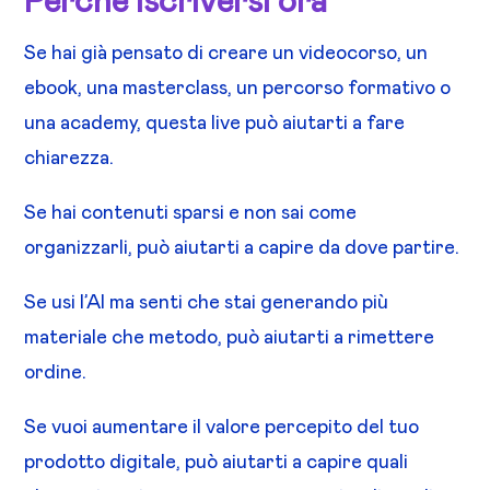
Perché iscriversi ora
Se hai già pensato di creare un videocorso, un
ebook, una masterclass, un percorso formativo o
una academy, questa live può aiutarti a fare
chiarezza.
Se hai contenuti sparsi e non sai come
organizzarli, può aiutarti a capire da dove partire.
Se usi l’AI ma senti che stai generando più
materiale che metodo, può aiutarti a rimettere
ordine.
Se vuoi aumentare il valore percepito del tuo
prodotto digitale, può aiutarti a capire quali