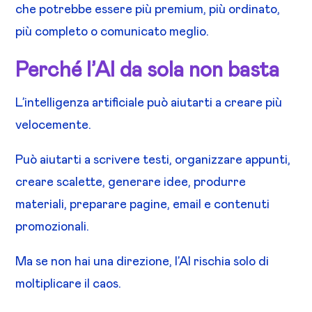
che potrebbe essere più premium, più ordinato,
più completo o comunicato meglio.
Perché l’AI da sola non basta
L’intelligenza artificiale può aiutarti a creare più
velocemente.
Può aiutarti a scrivere testi, organizzare appunti,
creare scalette, generare idee, produrre
materiali, preparare pagine, email e contenuti
promozionali.
Ma se non hai una direzione, l’AI rischia solo di
moltiplicare il caos.