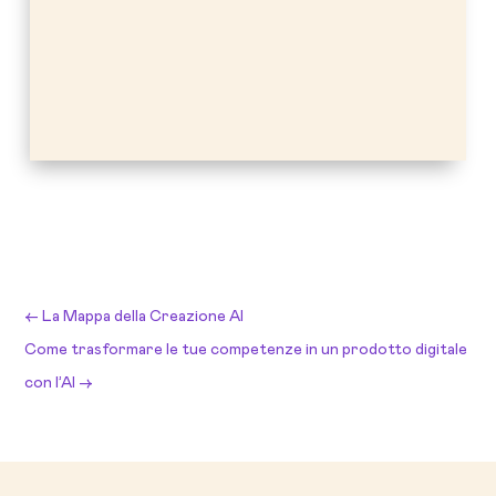
←
La Mappa della Creazione AI
Come trasformare le tue competenze in un prodotto digitale
con l’AI
→