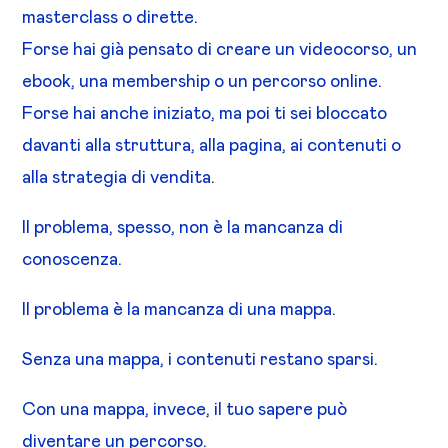
masterclass o dirette.
Forse hai già pensato di creare un videocorso, un
ebook, una membership o un percorso online.
Forse hai anche iniziato, ma poi ti sei bloccato
davanti alla struttura, alla pagina, ai contenuti o
alla strategia di vendita.
Il problema, spesso, non è la mancanza di
conoscenza.
Il problema è la mancanza di una mappa.
Senza una mappa, i contenuti restano sparsi.
Con una mappa, invece, il tuo sapere può
diventare un percorso.