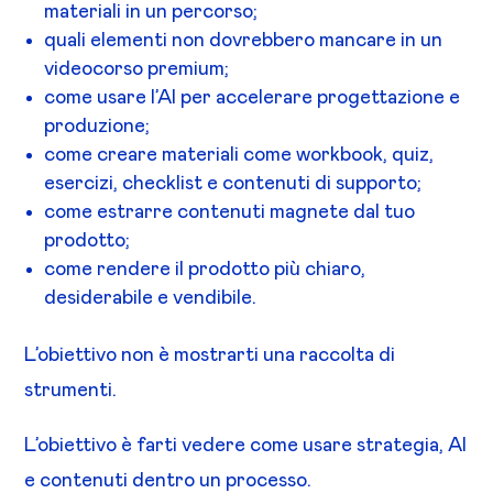
materiali in un percorso;
quali elementi non dovrebbero mancare in un
videocorso premium;
come usare l’AI per accelerare progettazione e
produzione;
come creare materiali come workbook, quiz,
esercizi, checklist e contenuti di supporto;
come estrarre contenuti magnete dal tuo
prodotto;
come rendere il prodotto più chiaro,
desiderabile e vendibile.
L’obiettivo non è mostrarti una raccolta di
strumenti.
L’obiettivo è farti vedere come usare strategia, AI
e contenuti dentro un processo.