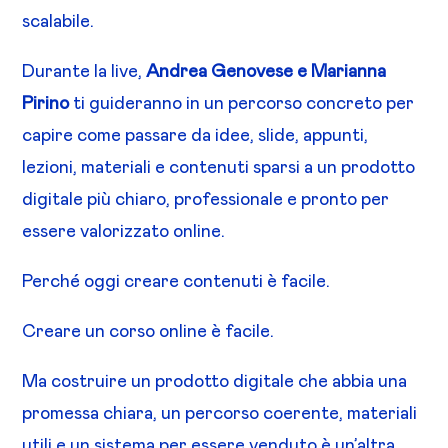
scalabile.
Durante la live,
Andrea Genovese e Marianna
Pirino
ti guideranno in un percorso concreto per
capire come passare da idee, slide, appunti,
lezioni, materiali e contenuti sparsi a un prodotto
digitale più chiaro, professionale e pronto per
essere valorizzato online.
Perché oggi creare contenuti è facile.
Creare un corso online è facile.
Ma costruire un prodotto digitale che abbia una
promessa chiara, un percorso coerente, materiali
utili e un sistema per essere venduto è un’altra