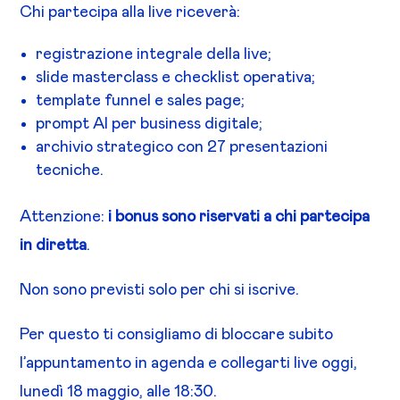
Chi partecipa alla live riceverà:
registrazione integrale della live;
slide masterclass e checklist operativa;
template funnel e sales page;
prompt AI per business digitale;
archivio strategico con 27 presentazioni
tecniche.
Attenzione:
i bonus sono riservati a chi partecipa
in diretta
.
Non sono previsti solo per chi si iscrive.
Per questo ti consigliamo di bloccare subito
l’appuntamento in agenda e collegarti live oggi,
lunedì 18 maggio, alle 18:30.