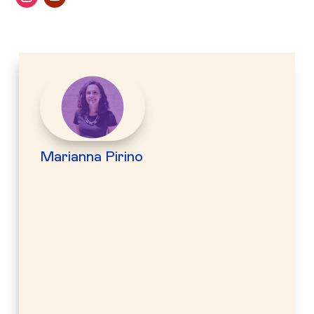
Marianna Pirino