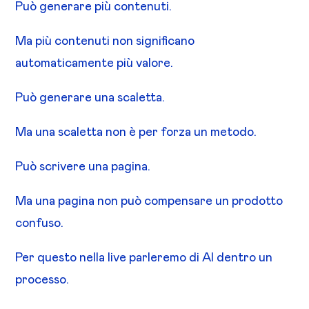
Può generare più contenuti.
Ma più contenuti non significano
automaticamente più valore.
Può generare una scaletta.
Ma una scaletta non è per forza un metodo.
Può scrivere una pagina.
Ma una pagina non può compensare un prodotto
confuso.
Per questo nella live parleremo di AI dentro un
processo.