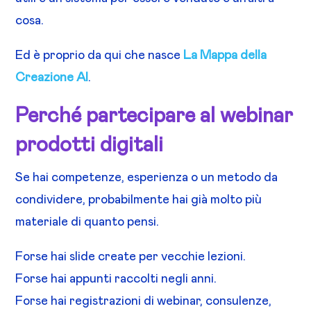
cosa.
Ed è proprio da qui che nasce
La Mappa della
Creazione AI
.
Perché partecipare al webinar
prodotti digitali
Se hai competenze, esperienza o un metodo da
condividere, probabilmente hai già molto più
materiale di quanto pensi.
Forse hai slide create per vecchie lezioni.
Forse hai appunti raccolti negli anni.
Forse hai registrazioni di webinar, consulenze,