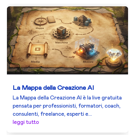
La Mappa della Creazione AI
La Mappa della Creazione AI è la live gratuita
pensata per professionisti, formatori, coach,
consulenti, freelance, esperti e...
leggi tutto