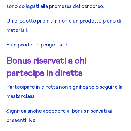
sono collegati alla promessa del percorso.
Un prodotto premium non è un prodotto pieno di
materiali.
È un prodotto progettato.
Bonus riservati a chi
partecipa in diretta
Partecipare in diretta non significa solo seguire la
masterclass.
Significa anche accedere ai bonus riservati ai
presenti live.