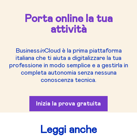
Porta online la tua
attività
Business
in
Cloud è la prima piattaforma
italiana che ti aiuta a digitalizzare la tua
professione in modo semplice e a gestirla in
completa autonomia senza nessuna
conoscenza tecnica.
Inizia la prova gratuita
Leggi anche