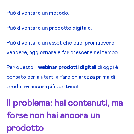
Può diventare un metodo.
Può diventare un prodotto digitale.
Può diventare un asset che puoi promuovere,
vendere, aggiornare e far crescere nel tempo.
Per questo il
webinar prodotti digitali
di oggi è
pensato per aiutarti a fare chiarezza prima di
produrre ancora più contenuti.
Il problema: hai contenuti, ma
forse non hai ancora un
prodotto