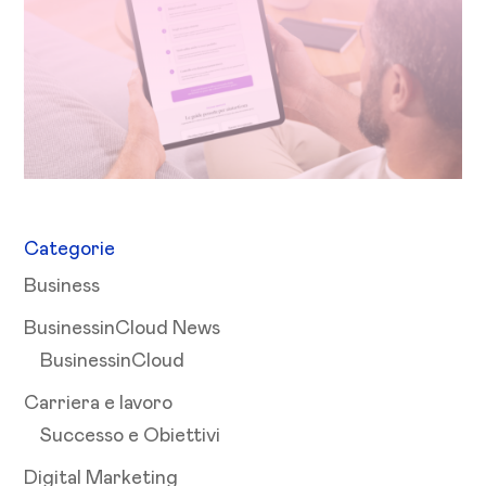
Categorie
Business
BusinessinCloud News
BusinessinCloud
Carriera e lavoro
Successo e Obiettivi
Digital Marketing