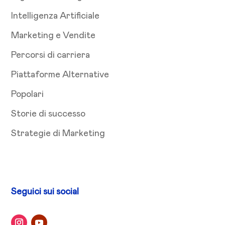
Intelligenza Artificiale
Marketing e Vendite
Percorsi di carriera
Piattaforme Alternative
Popolari
Storie di successo
Strategie di Marketing
Seguici sui social