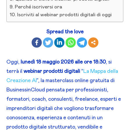
Perché iscriversi ora
Iscriviti al webinar prodotti digitali di oggi
Spread the love
Oggi,
lunedì 18 maggio 2026 alle ore 18:30
, si
terrà il
webinar prodotti digitali
“
La Mappa della
Creazione AI
”, la masterclass online gratuita di
BusinessinCloud pensata per professionisti,
formatori, coach, consulenti, freelance, esperti e
imprenditori digitali che vogliono trasformare
conoscenza, esperienza e contenuti in un
prodotto digitale strutturato, vendibile e