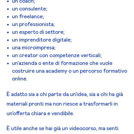
un coach;
un consulente;
un freelance;
un professionista;
un esperto di settore;
un imprenditore digitale;
una microimpresa;
un creator con competenze verticali;
un’azienda o ente di formazione che vuole
costruire una academy o un percorso formativo
online.
È adatto sia a chi parte da un’idea, sia a chi ha già
materiali pronti ma non riesce a trasformarli in
un’offerta chiara e vendibile.
È utile anche se hai già un videocorso, ma senti