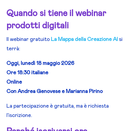
Quando si tiene il webinar
prodotti digitali
Il webinar gratuito
La Mappa della Creazione AI
si
terrà:
Oggi, lunedì 18 maggio 2026
Ore 18:30 italiane
Online
Con Andrea Genovese e Marianna Pirino
La partecipazione è gratuita, ma è richiesta
l’iscrizione.