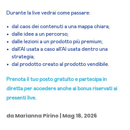
Durante la live vedrai come passare:
dal caos dei contenuti a una mappa chiara;
dalle idee a un percorso;
dalle lezioni a un prodotto più premium;
dall’AI usata a caso all’AI usata dentro una
strategia;
dal prodotto creato al prodotto vendibile.
Prenota il tuo posto gratuito e partecipa in
diretta per accedere anche ai bonus riservati ai
presenti live.
da
Marianna Pirino
|
Mag 18, 2026