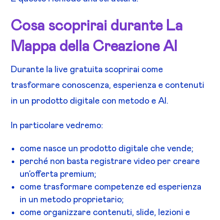
Cosa scoprirai durante La
Mappa della Creazione AI
Durante la live gratuita scoprirai come
trasformare conoscenza, esperienza e contenuti
in un prodotto digitale con metodo e AI.
In particolare vedremo:
come nasce un prodotto digitale che vende;
perché non basta registrare video per creare
un’offerta premium;
come trasformare competenze ed esperienza
in un metodo proprietario;
come organizzare contenuti, slide, lezioni e