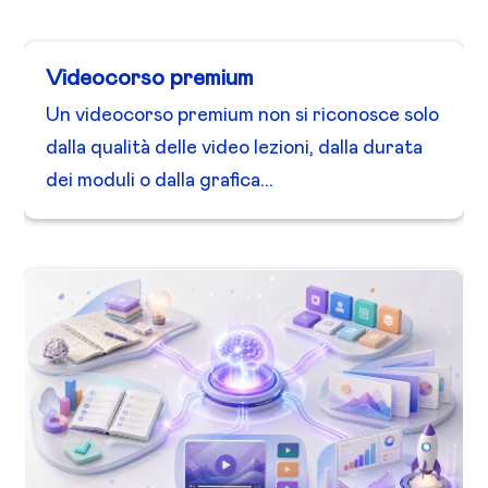
Videocorso premium
Un videocorso premium non si riconosce solo
dalla qualità delle video lezioni, dalla durata
dei moduli o dalla grafica...