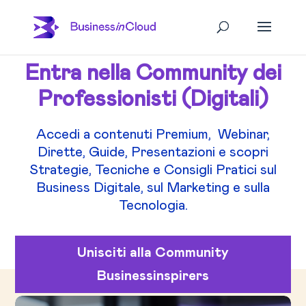
Entra nella Community dei
Professionisti (Digitali)
Accedi a contenuti Premium, Webinar,
Dirette, Guide, Presentazioni e scopri
Strategie, Tecniche e Consigli Pratici sul
Business Digitale, sul Marketing e sulla
Tecnologia.
Unisciti alla Community
Businessinspirers