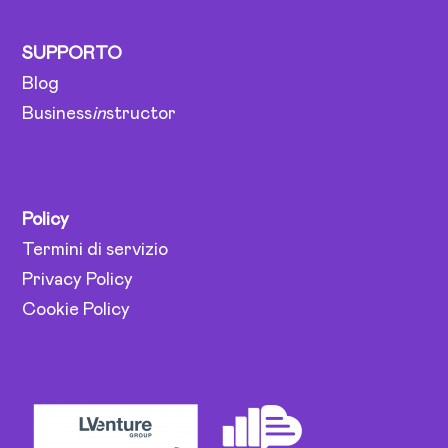
SUPPORTO
Blog
Business
in
structor
Policy
Termini di servizio
Privacy Policy
Cookie Policy