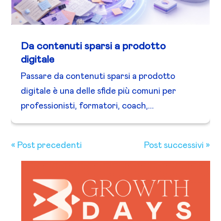
Da contenuti sparsi a prodotto
digitale
Passare da contenuti sparsi a prodotto
digitale è una delle sfide più comuni per
professionisti, formatori, coach,...
« Post precedenti
Post successivi »