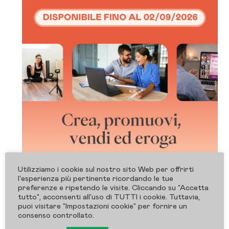
Utilizziamo i cookie sul nostro sito Web per offrirti
l'esperienza più pertinente ricordando le tue
preferenze e ripetendo le visite. Cliccando su "Accetta
tutto", acconsenti all'uso di TUTTI i cookie. Tuttavia,
puoi visitare "Impostazioni cookie" per fornire un
consenso controllato.