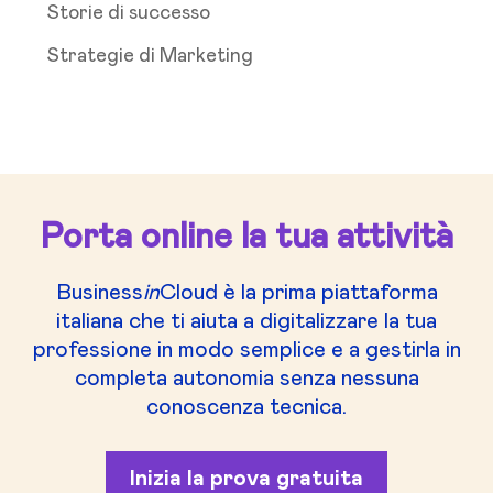
Storie di successo
Strategie di Marketing
Porta online la tua attività
Business
in
Cloud è la prima piattaforma
italiana che ti aiuta a digitalizzare la tua
professione in modo semplice e a gestirla in
completa autonomia senza nessuna
conoscenza tecnica.
Inizia la prova gratuita