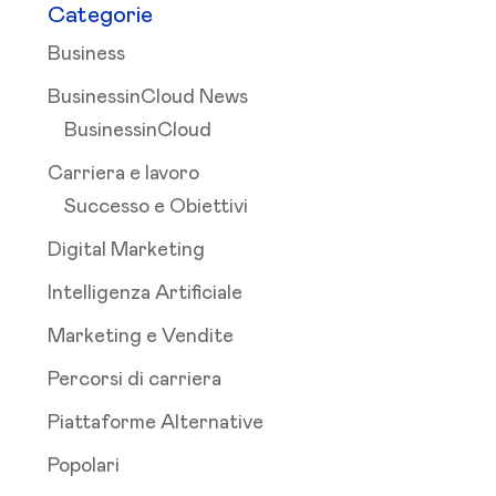
Categorie
Business
BusinessinCloud News
BusinessinCloud
Carriera e lavoro
Successo e Obiettivi
Digital Marketing
Intelligenza Artificiale
Marketing e Vendite
Percorsi di carriera
Piattaforme Alternative
Popolari