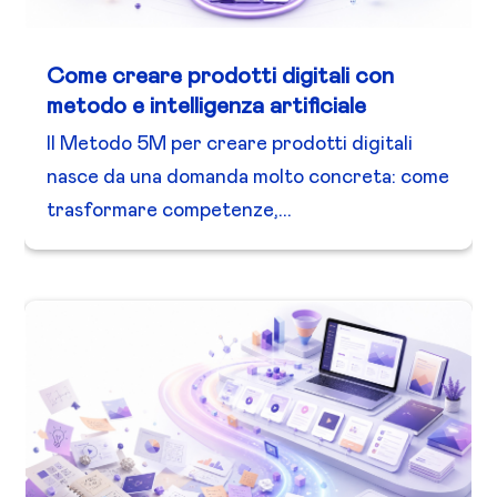
Come creare prodotti digitali con
metodo e intelligenza artificiale
Il Metodo 5M per creare prodotti digitali
nasce da una domanda molto concreta: come
trasformare competenze,...