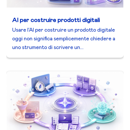
AI per costruire prodotti digitali
Usare l’AI per costruire un prodotto digitale
oggi non significa semplicemente chiedere a
uno strumento di scrivere un...