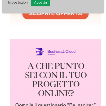
Impostazioni
Accetta