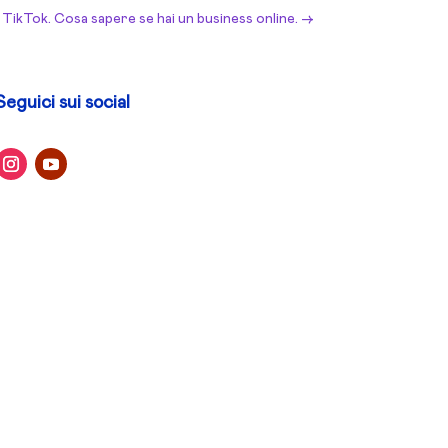
TikTok. Cosa sapere se hai un business online.
→
Seguici sui social