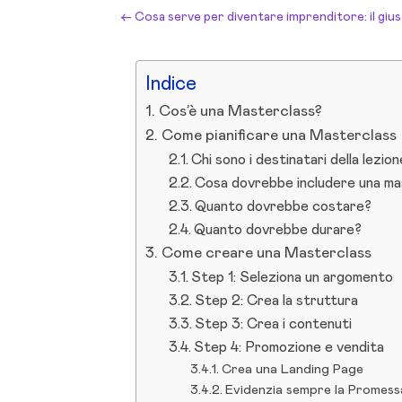
←
Cosa serve per diventare imprenditore: il giu
Indice
Cos’è una Masterclass?
Come pianificare una Masterclass
Chi sono i destinatari della lezio
Cosa dovrebbe includere una ma
Quanto dovrebbe costare?
Quanto dovrebbe durare?
Come creare una Masterclass
Step 1: Seleziona un argomento
Step 2: Crea la struttura
Step 3: Crea i contenuti
Step 4: Promozione e vendita
Crea una Landing Page
Evidenzia sempre la Promessa 